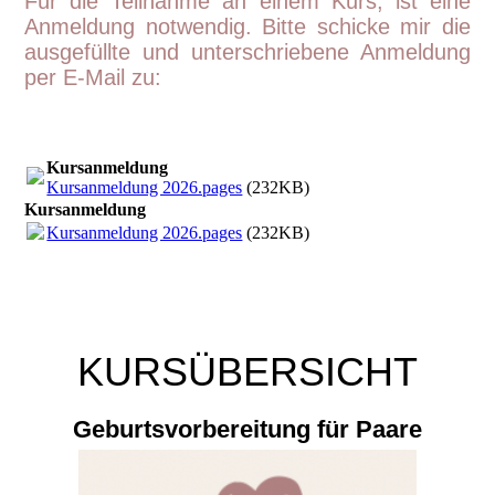
Für
die Teilnahme an einem Kurs, ist eine
Anmeldung notwendig. Bitte schicke mir die
ausgefüllte und unterschriebene Anmeldung
per E-Mail zu:
Kursanmeldung
Kursanmeldung 2026.pages
(232KB)
Kursanmeldung
Kursanmeldung 2026.pages
(232KB)
KURSÜBERSICHT
Geburtsvorbereitung für Paare