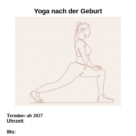
Yoga nach der Geburt
Termine: ab 2027
Uhrzeit
:
Wo: