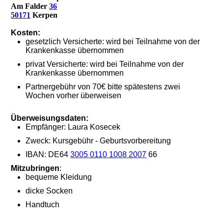
Am Falder
36
50171
Kerpen
Kosten:
gesetzlich Versicherte: wird bei Teilnahme von der
Krankenkasse übernommen
privat Versicherte: wird bei Teilnahme von der
Krankenkasse übernommen
Partnergebühr von 70€ bitte spätestens zwei
Wochen vorher überweisen
Überweisungsdaten:
Empfänger: Laura Kosecek
Zweck: Kursgebühr - Geburtsvorbereitung
IBAN: DE64
3005 0110 1008 2007
66
Mitzubringen
:
bequeme Kleidung
dicke Socken
Handtuch