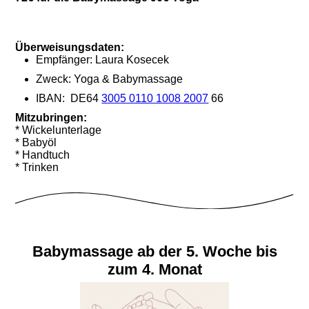
Überweisungsdaten:
Empfänger: Laura Kosecek
Zweck: Yoga & Babymassage
IBAN: DE64
3005 0110 1008 2007
66
Mitzubringen:
* Wickelunterlage
* Babyöl
* Handtuch
* Trinken
Babymassage ab der 5. Woche bis
zum 4. Monat