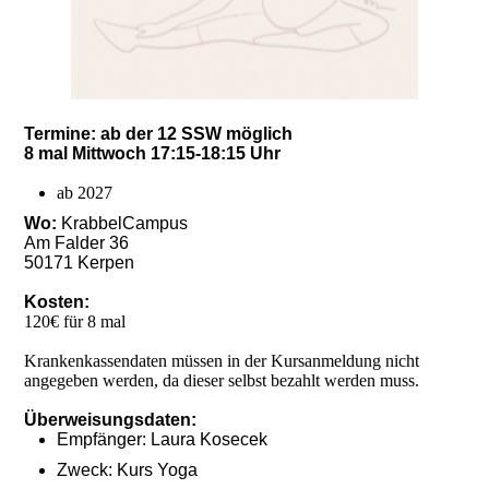
Termine: ab der 12 SSW möglich
8 mal Mittwoch 17:15-18:15 Uhr
ab 2027
Wo:
KrabbelCampus
Am Falder 36
50171 Kerpen
Kosten:
120€ für 8 mal
Krankenkassendaten müssen in der Kursanmeldung nicht
angegeben werden, da dieser selbst bezahlt werden muss.
Überweisungsdaten:
Empfänger: Laura Kosecek
Zweck: Kurs Yoga