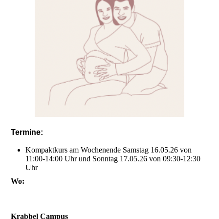
Termine:
Kompaktkurs am Wochenende Samstag 16.05.26 von
11:00-14:00 Uhr und Sonntag 17.05.26 von 09:30-12:30
Uhr
Wo:
Krabbel Campus