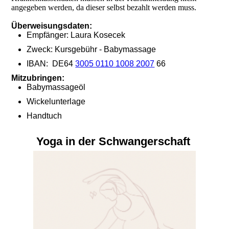
angegeben werden, da dieser selbst bezahlt werden muss.
Überweisungsdaten:
Empfänger: Laura Kosecek
Zweck: Kursgebühr - Babymassage
IBAN: DE64
3005 0110 1008 2007
66
Mitzubringen:
Babymassageöl
Wickelunterlage
Handtuch
Yoga in der Schwangerschaft