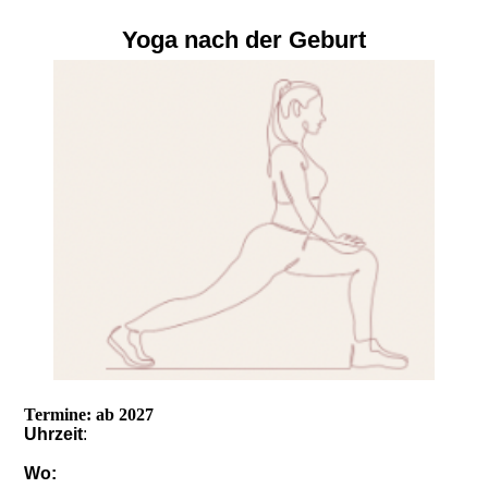
Yoga nach der Geburt
Termine: ab 2027
Uhrzeit
:
Wo: