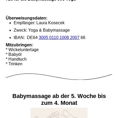
Überweisungsdaten:
Empfänger: Laura Kosecek
Zweck: Yoga & Babymassage
IBAN: DE64
3005 0110 1008 2007
66
Mitzubringen:
* Wickelunterlage
* Babyöl
* Handtuch
* Trinken
Babymassage ab der 5. Woche bis
zum 4. Monat