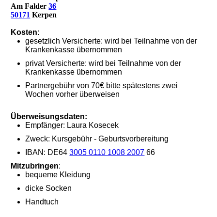
Am Falder
36
50171
Kerpen
Kosten:
gesetzlich Versicherte: wird bei Teilnahme von der
Krankenkasse übernommen
privat Versicherte: wird bei Teilnahme von der
Krankenkasse übernommen
Partnergebühr von 70€ bitte spätestens zwei
Wochen vorher überweisen
Überweisungsdaten:
Empfänger: Laura Kosecek
Zweck: Kursgebühr - Geburtsvorbereitung
IBAN: DE64
3005 0110 1008 2007
66
Mitzubringen
:
bequeme Kleidung
dicke Socken
Handtuch