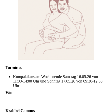
Termine:
Kompaktkurs am Wochenende Samstag 16.05.26 von
11:00-14:00 Uhr und Sonntag 17.05.26 von 09:30-12:30
Uhr
Wo:
Krabbel Campus