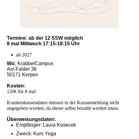
Termine: ab der 12 SSW möglich
8 mal Mittwoch 17:15-18:15 Uhr
ab 2027
Wo:
KrabbelCampus
Am Falder 36
50171 Kerpen
Kosten:
120€ für 8 mal
Krankenkassendaten müssen in der Kursanmeldung nicht
angegeben werden, da dieser selbst bezahlt werden muss.
Überweisungsdaten:
Empfänger: Laura Kosecek
Zweck: Kurs Yoga