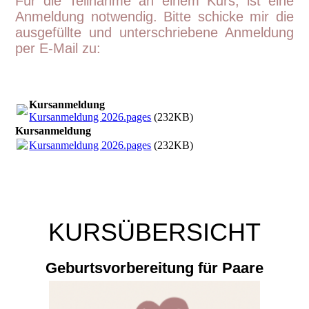
Für
die Teilnahme an einem Kurs, ist eine
Anmeldung notwendig. Bitte schicke mir die
ausgefüllte und unterschriebene Anmeldung
per E-Mail zu:
Kursanmeldung
Kursanmeldung 2026.pages
(232KB)
Kursanmeldung
Kursanmeldung 2026.pages
(232KB)
KURSÜBERSICHT
Geburtsvorbereitung für Paare