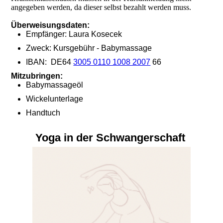
angegeben werden, da dieser selbst bezahlt werden muss.
Überweisungsdaten:
Empfänger: Laura Kosecek
Zweck: Kursgebühr - Babymassage
IBAN: DE64
3005 0110 1008 2007
66
Mitzubringen:
Babymassageöl
Wickelunterlage
Handtuch
Yoga in der Schwangerschaft